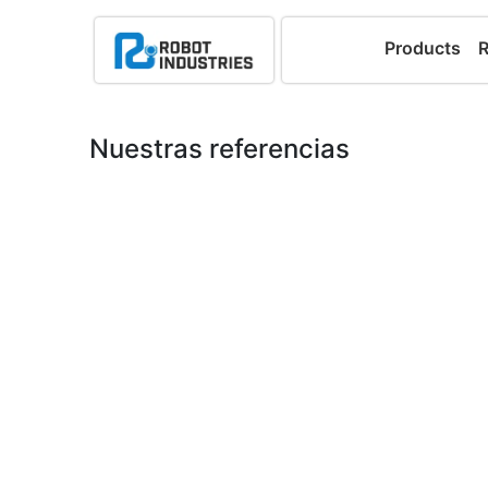
Products
Nuestras referencias