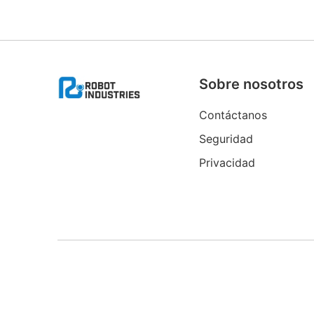
Sobre nosotros
Contáctanos
Seguridad
Privacidad